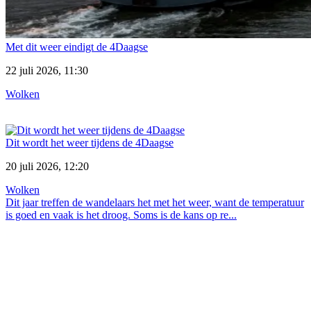
Met dit weer eindigt de 4Daagse
22 juli 2026, 11:30
Wolken
Dit wordt het weer tijdens de 4Daagse
20 juli 2026, 12:20
Wolken
Dit jaar treffen de wandelaars het met het weer, want de temperatuur
is goed en vaak is het droog. Soms is de kans op re...