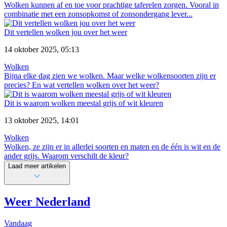
Wolken kunnen af en toe voor prachtige taferelen zorgen. Vooral in
combinatie met een zonsopkomst of zonsondergang lever...
Dit vertellen wolken jou over het weer
14 oktober 2025, 05:13
Wolken
Bijna elke dag zien we wolken. Maar welke wolkensoorten zijn er
precies? En wat vertellen wolken over het weer?
Dit is waarom wolken meestal grijs of wit kleuren
13 oktober 2025, 14:01
Wolken
Wolken, ze zijn er in allerlei soorten en maten en de één is wit en de
ander grijs. Waarom verschilt de kleur?
Laad meer artikelen
Weer Nederland
Vandaag