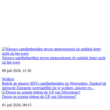
Nieuwe satellietbeelden geven meteorologen én publiek beter zicht
op het weer
08 juli 2026, 11:30
Wolken
Bekijk de nieuwe MTG-satellietbeelden op Weeronline. Dankzij de
nieuwste Europese weersatelliet zie je wolken, onweer en...
Droog en zonnig tijdens de GP van Silverstone?
01 juli 2026, 08:15