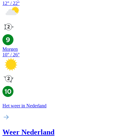
12
° /
22
°
Morgen
10
° /
26
°
Het weer in Nederland
Weer Nederland