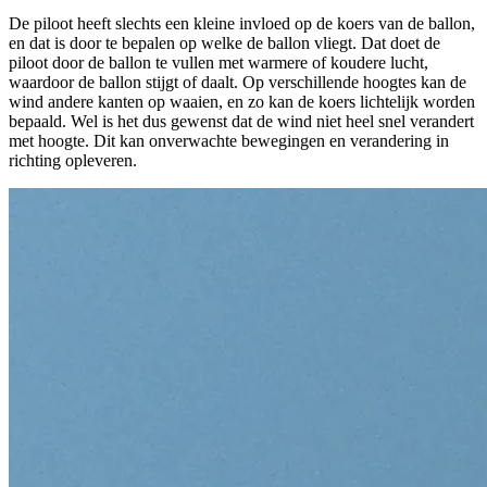
De piloot heeft slechts een kleine invloed op de koers van de ballon,
en dat is door te bepalen op welke de ballon vliegt. Dat doet de
piloot door de ballon te vullen met warmere of koudere lucht,
waardoor de ballon stijgt of daalt. Op verschillende hoogtes kan de
wind andere kanten op waaien, en zo kan de koers lichtelijk worden
bepaald. Wel is het dus gewenst dat de wind niet heel snel verandert
met hoogte. Dit kan onverwachte bewegingen en verandering in
richting opleveren.