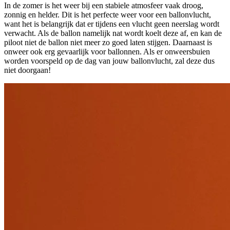
In de zomer is het weer bij een stabiele atmosfeer vaak droog,
zonnig en helder. Dit is het perfecte weer voor een ballonvlucht,
want het is belangrijk dat er tijdens een vlucht geen neerslag wordt
verwacht. Als de ballon namelijk nat wordt koelt deze af, en kan de
piloot niet de ballon niet meer zo goed laten stijgen. Daarnaast is
onweer ook erg gevaarlijk voor ballonnen. Als er onweersbuien
worden voorspeld op de dag van jouw ballonvlucht, zal deze dus
niet doorgaan!