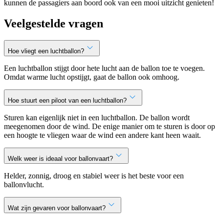
kunnen de passagiers aan boord ook van een mooi uitzicht genieten!
Veelgestelde vragen
Hoe vliegt een luchtballon?
Een luchtballon stijgt door hete lucht aan de ballon toe te voegen.
Omdat warme lucht opstijgt, gaat de ballon ook omhoog.
Hoe stuurt een piloot van een luchtballon?
Sturen kan eigenlijk niet in een luchtballon. De ballon wordt
meegenomen door de wind. De enige manier om te sturen is door op
een hoogte te vliegen waar de wind een andere kant heen waait.
Welk weer is ideaal voor ballonvaart?
Helder, zonnig, droog en stabiel weer is het beste voor een
ballonvlucht.
Wat zijn gevaren voor ballonvaart?