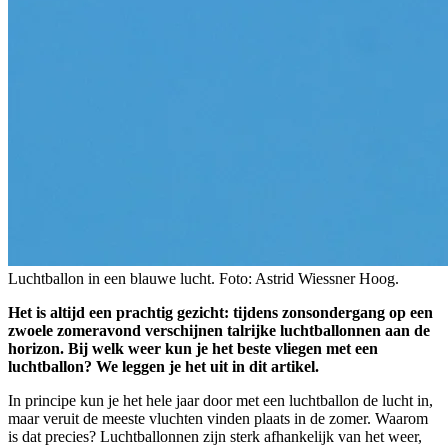
Luchtballon in een blauwe lucht. Foto: Astrid Wiessner Hoog.
Het is altijd een prachtig gezicht: tijdens zonsondergang op een
zwoele zomeravond verschijnen talrijke luchtballonnen aan de
horizon. Bij welk weer kun je het beste vliegen met een
luchtballon? We leggen je het uit in dit artikel.
In principe kun je het hele jaar door met een luchtballon de lucht in,
maar veruit de meeste vluchten vinden plaats in de zomer. Waarom
is dat precies? Luchtballonnen zijn sterk afhankelijk van het weer,