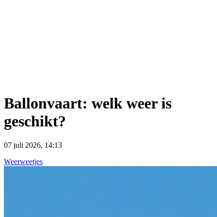
Ballonvaart: welk weer is
geschikt?
07 juli 2026, 14:13
Weerweetjes