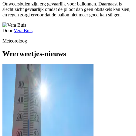
Onweersbuien zijn erg gevaarlijk voor ballonnen. Daarnaast is
slecht zicht gevaarlijk omdat de piloot dan geen obstakels kan zien,
en regen zorgt ervoor dat de ballon niet meer goed kan stijgen.
Door
Vera Buis
Meteoroloog
Weerweetjes-nieuws