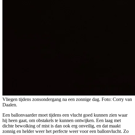
Vliegen tijdens zonsondergang na een zonnige dag. Foto: Corry van
Daalen.
Een ballonvaarder moet tijdens een vlucht goed kunnen zien waar
hij heen gaat, om obstakels te kunnen ontwijken. Een laag met
dichte bewolking of mist is dan ook erg onveilig, en dat maakt
zonnig en helder weer het perfecte weer voor een ballonvlucht. Zo