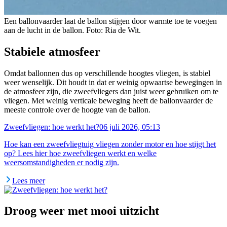
Een ballonvaarder laat de ballon stijgen door warmte toe te voegen
aan de lucht in de ballon. Foto: Ria de Wit.
Stabiele atmosfeer
Omdat ballonnen dus op verschillende hoogtes vliegen, is stabiel
weer wenselijk. Dit houdt in dat er weinig opwaartse bewegingen in
de atmosfeer zijn, die zweefvliegers dan juist weer gebruiken om te
vliegen. Met weinig verticale beweging heeft de ballonvaarder de
meeste controle over de hoogte van de ballon.
Zweefvliegen: hoe werkt het?
06 juli 2026, 05:13
Hoe kan een zweefvliegtuig vliegen zonder motor en hoe stijgt het
op? Lees hier hoe zweefvliegen werkt en welke
weersomstandigheden er nodig zijn.
Lees meer
Droog weer met mooi uitzicht