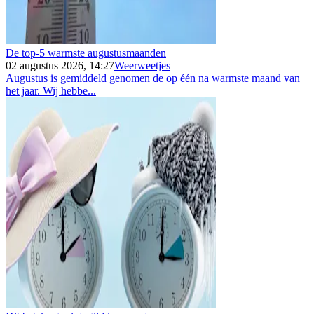
De top-5 warmste augustusmaanden
02 augustus 2026, 14:27
Weerweetjes
Augustus is gemiddeld genomen de op één na warmste maand van
het jaar. Wij hebbe...