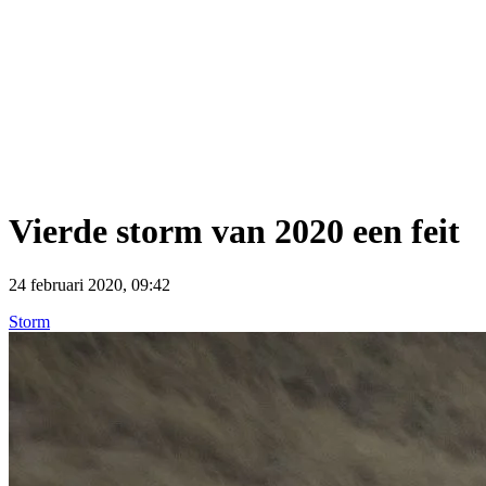
Vierde storm van 2020 een feit
24 februari 2020, 09:42
Storm