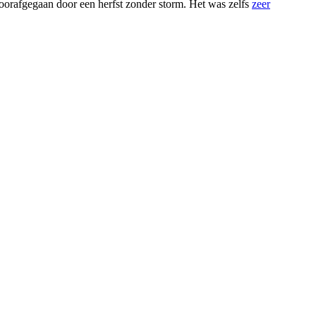
orafgegaan door een herfst zonder storm. Het was zelfs
zeer