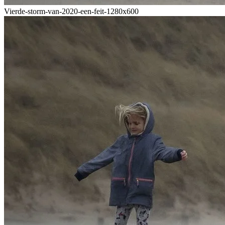
Vierde-storm-van-2020-een-feit-1280x600