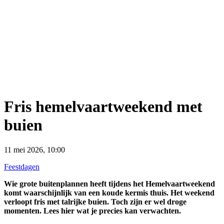
Fris hemelvaartweekend met
buien
11 mei 2026, 10:00
Feestdagen
Wie grote buitenplannen heeft tijdens het Hemelvaartweekend
komt waarschijnlijk van een koude kermis thuis. Het weekend
verloopt fris met talrijke buien. Toch zijn er wel droge
momenten. Lees hier wat je precies kan verwachten.