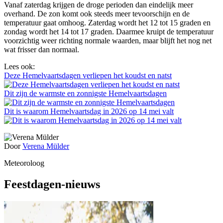
Vanaf zaterdag krijgen de droge perioden dan eindelijk meer
overhand. De zon komt ook steeds meer tevoorschijn en de
temperatuur gaat omhoog. Zaterdag wordt het 12 tot 15 graden en
zondag wordt het 14 tot 17 graden. Daarmee kruipt de temperatuur
voorzichtig weer richting normale waarden, maar blijft het nog net
wat frisser dan normaal.
Lees ook:
Deze Hemelvaartsdagen verliepen het koudst en natst
Dit zijn de warmste en zonnigste Hemelvaartsdagen
Dit is waarom Hemelvaartsdag in 2026 op 14 mei valt
Door
Verena Mülder
Meteoroloog
Feestdagen-nieuws