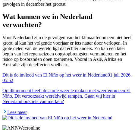
gevolgen in december het grootst.
Wat kunnen we in Nederland
verwachten?
Voor Nederland zijn de gevolgen van het klimaatfenomeen niet heel
groot, al kan het volgende voorjaar er iets natter door verlopen. In
grote delen van de wereld ligt dat echter anders. Zo kan een later
begin van het regenseizoen oogstopbrengsten verminderen en het
risico op bosbranden doen toenemen. Vooral in Azië, Afrika en
Australië zijn de effecten voelbaar.
Dit is de invloed van El Niño op het weer in Nederland
01 juli 2026,
05:52
Op dit moment heeft de aarde weer te maken met weerfenomeen El
Niño. Dit veroorzaakt wereldwijd rampen. Gaan wij hier in
Nederland ook iets van merken?
Lees meer