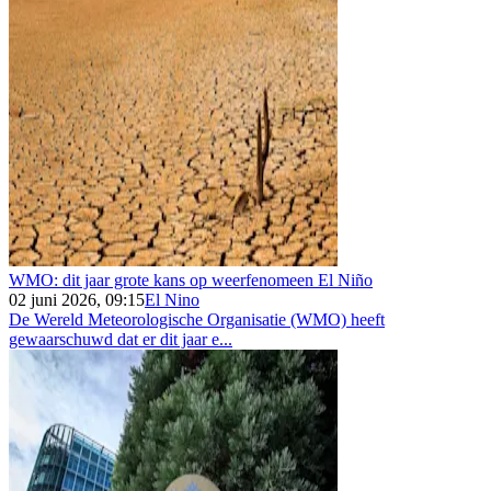
WMO: dit jaar grote kans op weerfenomeen El Niño
02 juni 2026, 09:15
El Nino
De Wereld Meteorologische Organisatie (WMO) heeft
gewaarschuwd dat er dit jaar e...