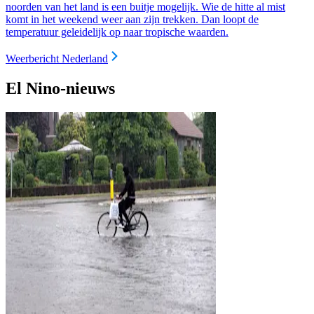
noorden van het land is een buitje mogelijk.
Wie de hitte al mist
komt in het weekend weer aan zijn trekken. Dan loopt de
temperatuur geleidelijk op naar tropische waarden.
Weerbericht Nederland
El Nino-nieuws