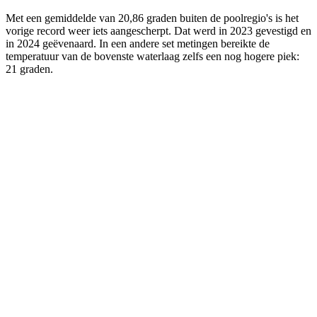
Met een gemiddelde van 20,86 graden buiten de poolregio's is het
vorige record weer iets aangescherpt. Dat werd in 2023 gevestigd en
in 2024 geëvenaard. In een andere set metingen bereikte de
temperatuur van de bovenste waterlaag zelfs een nog hogere piek:
21 graden.