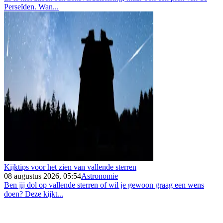
Perseïden. Wan...
Kijktips voor het zien van vallende sterren
08 augustus 2026, 05:54
Astronomie
Ben jij dol op vallende sterren of wil je gewoon graag een wens
doen? Deze kijkt...