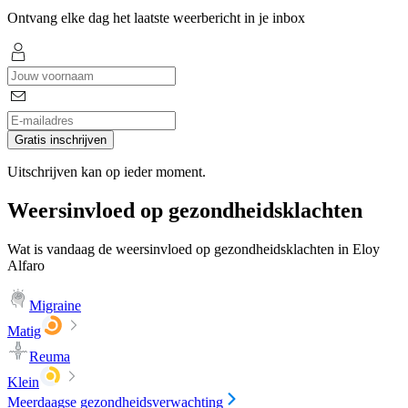
Ontvang elke dag het laatste weerbericht in je inbox
Gratis inschrijven
Uitschrijven kan op ieder moment.
Weersinvloed op gezondheidsklachten
Wat is vandaag de weersinvloed op gezondheidsklachten in Eloy
Alfaro
Migraine
Matig
Reuma
Klein
Meerdaagse gezondheidsverwachting