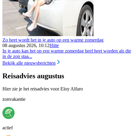
Zo heet wordt het in je auto op een warme zomerdag
08 augustus 2026, 10:12
Hitte
In je auto kan het op een warme zomerdag heel heet worden als die
in de zon staa...
Bekijk alle nieuwsberichten
Reisadvies augustus
Hier zie je het reisadvies voor Eloy Alfaro
zonvakantie
actief