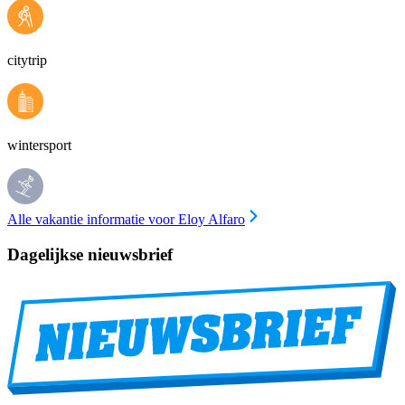
citytrip
wintersport
Alle vakantie informatie voor Eloy Alfaro
Dagelijkse nieuwsbrief