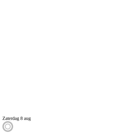
Zaterdag 8 aug