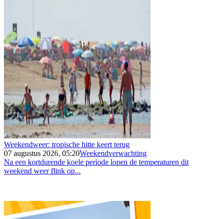
Weekendweer: tropische hitte keert terug
07 augustus 2026, 05:20
Weekendverwachting
Na een kortdurende koele periode lopen de temperaturen dit
weekend weer flink op...