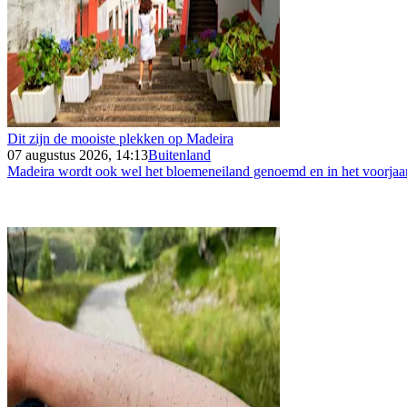
Dit zijn de mooiste plekken op Madeira
07 augustus 2026, 14:13
Buitenland
Madeira wordt ook wel het bloemeneiland genoemd en in het voorjaar 