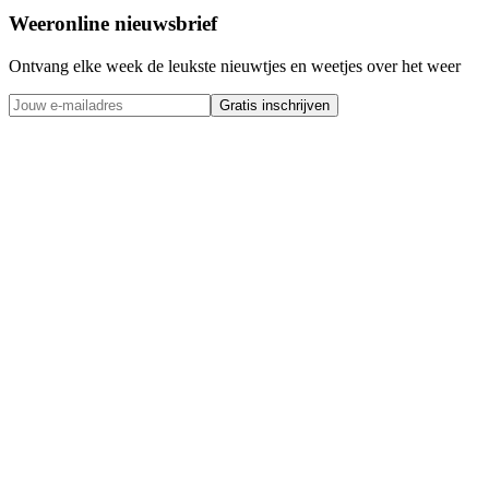
Weeronline nieuwsbrief
Ontvang elke week de leukste nieuwtjes en weetjes over het weer
Gratis inschrijven