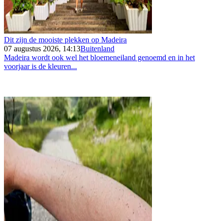
Dit zijn de mooiste plekken op Madeira
07 augustus 2026, 14:13
Buitenland
Madeira wordt ook wel het bloemeneiland genoemd en in het
voorjaar is de kleuren...