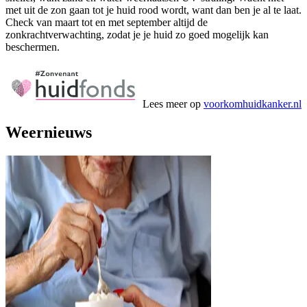
met uit de zon gaan tot je huid rood wordt, want dan ben je al te laat.
Check van maart tot en met september altijd de
zonkrachtverwachting, zodat je je huid zo goed mogelijk kan
beschermen.
Lees meer op
voorkomhuidkanker.nl
Weernieuws