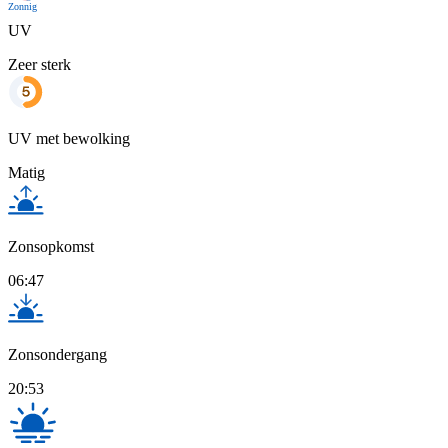
Zonnig
UV
Zeer sterk
UV met bewolking
Matig
Zonsopkomst
06:47
Zonsondergang
20:53