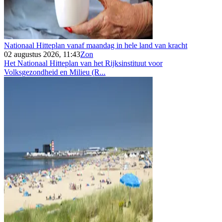
Nationaal Hitteplan vanaf maandag in hele land van kracht
02 augustus 2026, 11:43
Zon
Het Nationaal Hitteplan van het Rijksinstituut voor
Volksgezondheid en Milieu (R...