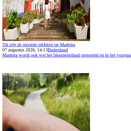
Dit zijn de mooiste plekken op Madeira
07 augustus 2026, 14:13
Buitenland
Madeira wordt ook wel het bloemeneiland genoemd en in het voorjaar 