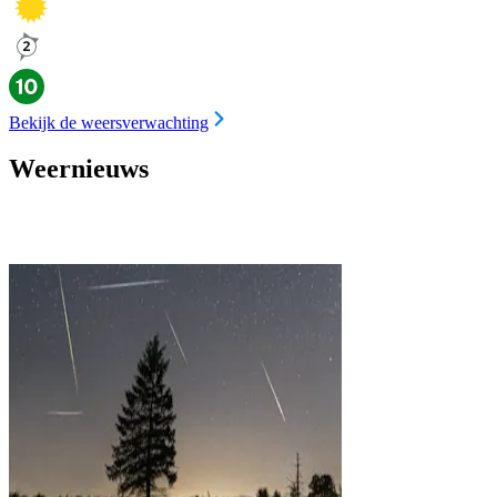
Bekijk de weersverwachting
Weernieuws