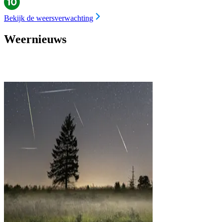
Bekijk de weersverwachting
Weernieuws