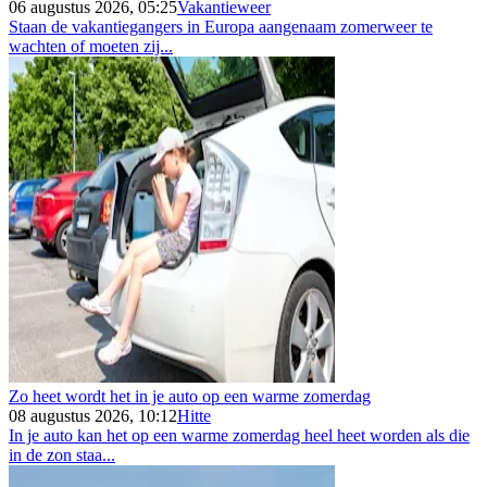
06 augustus 2026, 05:25
Vakantieweer
Staan de vakantiegangers in Europa aangenaam zomerweer te
wachten of moeten zij...
Zo heet wordt het in je auto op een warme zomerdag
08 augustus 2026, 10:12
Hitte
In je auto kan het op een warme zomerdag heel heet worden als die
in de zon staa...