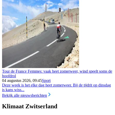
Tour de France Femmes: vaak heet zomerweer, wind speelt soms de
hoofdrol
04 augustus 2026, 09:45
Sport
Deze week is het elke dag heet zomerweer. Bij de tijdrit op dinsdag
is kans wiss...
Bekijk alle nieuwsberichten
Klimaat Zwitserland