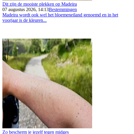
Dit zijn de mooiste plekken op Madeira
07 augustus 2026, 14:13
Bestemmingen
Madeira wordt ook wel het bloemeneiland genoemd en in het
voorjaar is de kleuren...
Zo bescherm je jezelf tegen midges