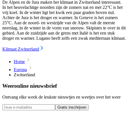
De Alpen en de Jura maken het klimaat in Zwitserland interessant.
In het heuvelachtige noorden zijn de zomers nat en met 22°C is het
vrij koel. In de winter ligt het kwik een paar graden boven nul.
Achter de Jura is het droger en warmer. In Geneve is het zomers
25°C. Aan de noord- en westzijde van de Alpen valt de meeste
neerslag, in de winter in de vorm van sneeuw. Skipistes te over in dit
gebied. Aan de zuidzijde aan de grens met Italië is het een stuk
droger en warmer. Lugano heeft zelfs een zwak mediterraan klimaat.
Klimaat Zwitserland
Home
Europa
Zwitserland
Weeronline nieuwsbrief
Ontvang elke week de leukste nieuwtjes en weetjes over het weer
Gratis inschrijven