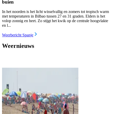
buien
In het noorden is het licht wisselvallig en zomers tot tropisch warm
met temperaturen in Bilbao tussen 27 en 31 graden. Elders is het
volop zonnig en heet. Zo stijgt het kwik op de centrale hoogvlakte
en l...
Weerbericht Spanje
Weernieuws