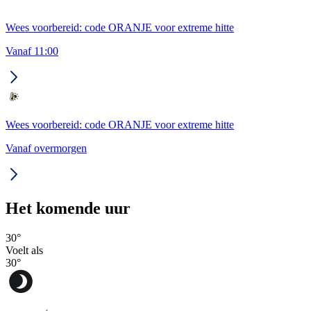
Wees voorbereid: code ORANJE voor extreme hitte
Vanaf 11:00
Wees voorbereid: code ORANJE voor extreme hitte
Vanaf overmorgen
Het komende uur
30
°
Voelt als
30
°