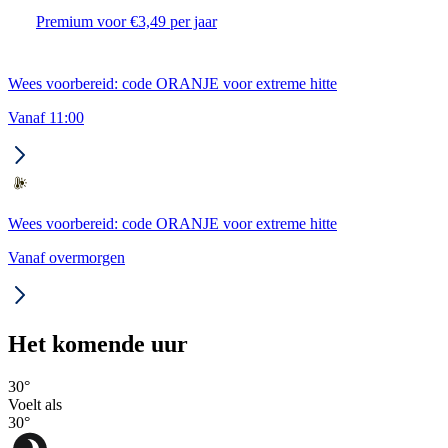
Premium voor €3,49 per jaar
Wees voorbereid: code ORANJE voor extreme hitte
Vanaf 11:00
Wees voorbereid: code ORANJE voor extreme hitte
Vanaf overmorgen
Het komende uur
30
°
Voelt als
30
°