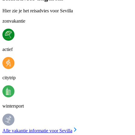
Hier zie je het reisadvies voor Sevilla
zonvakantie
actief
citytrip
wintersport
Alle vakantie informatie voor Sevilla