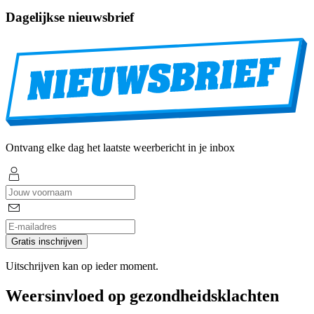
Dagelijkse nieuwsbrief
Ontvang elke dag het laatste weerbericht in je inbox
Gratis inschrijven
Uitschrijven kan op ieder moment.
Weersinvloed op gezondheidsklachten