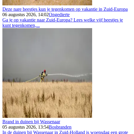
Deze nare beestjes kun je tegenkomen op vakantie in Zuid-Europa
06 augustus 2026, 14:02
Ongedierte
Ga je op vakantie naar Zuid-Europa? Lees welke vijf beestjes je
kunt tegenkomen,...
Brand in duinen bij Wassenaar
05 augustus 2026, 13:54
Bosbranden
In de duinen bij Wassenaar in Zuid-Holland is woensdag een grote