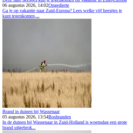
06 augustus 2026, 14:02
Ongedierte
Ga je op vakantie naar Zuid-Europa? Lees welke vijf beestjes je
kunt tegenkomen,...
Brand in duinen bij Wassenaar
05 augustus 2026, 13:54
Bosbranden
In de duinen bij Wassenaar in Zuid-Holland is woensdag een grote
brand uitgebrok...