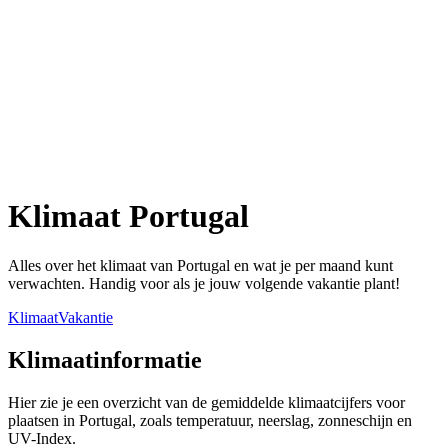
Klimaat Portugal
Alles over het klimaat van Portugal en wat je per maand kunt
verwachten. Handig voor als je jouw volgende vakantie plant!
Klimaat
Vakantie
Klimaatinformatie
Hier zie je een overzicht van de gemiddelde klimaatcijfers voor
plaatsen in Portugal, zoals temperatuur, neerslag, zonneschijn en
UV-Index.