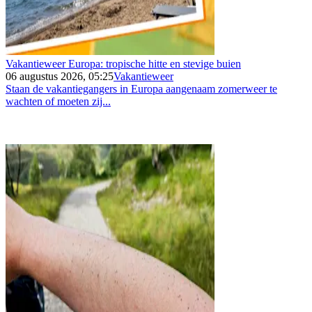
Vakantieweer Europa: tropische hitte en stevige buien
06 augustus 2026, 05:25
Vakantieweer
Staan de vakantiegangers in Europa aangenaam zomerweer te
wachten of moeten zij...