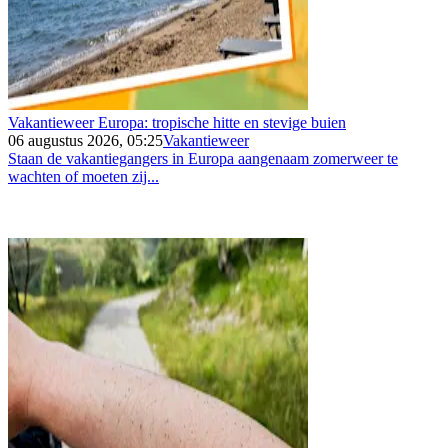
Vakantieweer Europa: tropische hitte en stevige buien
06 augustus 2026, 05:25
Vakantieweer
Staan de vakantiegangers in Europa aangenaam zomerweer te
wachten of moeten zij...