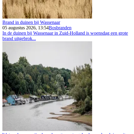
Brand in duinen bij Wassenaar
05 augustus 2026, 13:54
Bosbranden
In de duinen bij Wassenaar in Zuid-Holland is woensdag een grote
brand uitgebrok...