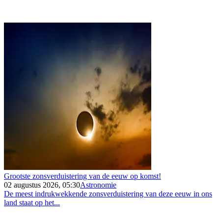
Grootste zonsverduistering van de eeuw op komst!
02 augustus 2026, 05:30
Astronomie
De meest indrukwekkende zonsverduistering van deze eeuw in ons
land staat op het...