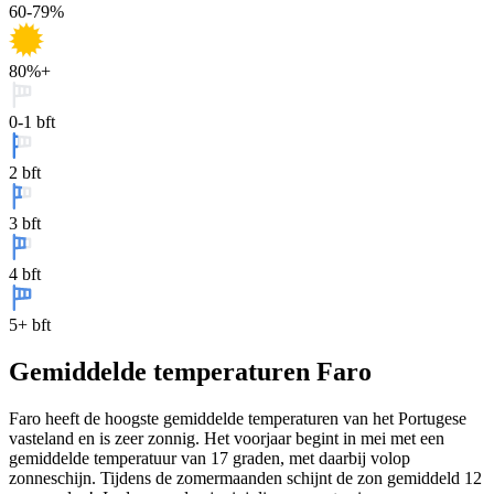
60-79%
80%+
0-1 bft
2 bft
3 bft
4 bft
5+ bft
Gemiddelde temperaturen Faro
Faro heeft de hoogste gemiddelde temperaturen van het Portugese
vasteland en is zeer zonnig. Het voorjaar begint in mei met een
gemiddelde temperatuur van 17 graden, met daarbij volop
zonneschijn. Tijdens de zomermaanden schijnt de zon gemiddeld 12