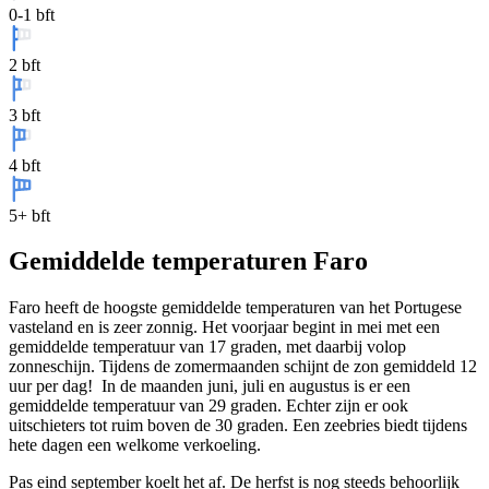
0-1 bft
2 bft
3 bft
4 bft
5+ bft
Gemiddelde temperaturen Faro
Faro heeft de hoogste gemiddelde temperaturen van het Portugese
vasteland en is zeer zonnig. Het voorjaar begint in mei met een
gemiddelde temperatuur van 17 graden, met daarbij volop
zonneschijn. Tijdens de zomermaanden schijnt de zon gemiddeld 12
uur per dag! In de maanden juni, juli en augustus is er een
gemiddelde temperatuur van 29 graden. Echter zijn er ook
uitschieters tot ruim boven de 30 graden. Een zeebries biedt tijdens
hete dagen een welkome verkoeling.
Pas eind september koelt het af. De herfst is nog steeds behoorlijk