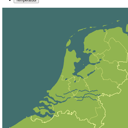
Temperatuur