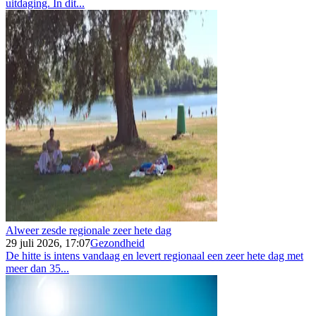
uitdaging. In dit...
Alweer zesde regionale zeer hete dag
29 juli 2026, 17:07
Gezondheid
De hitte is intens vandaag en levert regionaal een zeer hete dag met
meer dan 35...