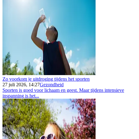
Zo voorkom je uitdroging tijdens het sporten
27 juli 2026, 14:27
Gezondheid
Sporten is goed voor lichaam en geest. Maar tijdens intensieve
inspanning is het...