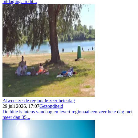
uitdaging. In dit...
Alweer zesde regionale zeer hete dag
29 juli 2026, 17:07
Gezondheid
De hitte is intens vandaag en levert regionaal een zeer hete dag met
meer dan 35...