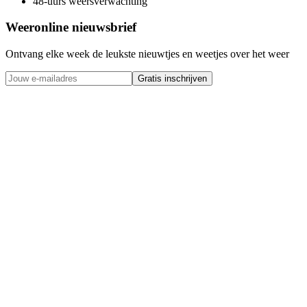
48-uurs weersverwachting
Weeronline nieuwsbrief
Ontvang elke week de leukste nieuwtjes en weetjes over het weer
Gratis inschrijven