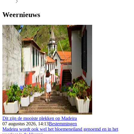
Weernieuws
Dit zijn de mooiste plekken op Madeira
07 augustus 2026, 14:13
Bestemmingen
Madeira wordt ook wel het bloemeneiland genoemd en in het