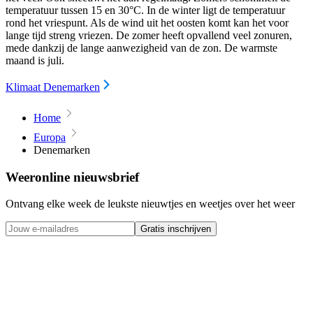
temperatuur tussen 15 en 30°C. In de winter ligt de temperatuur
rond het vriespunt. Als de wind uit het oosten komt kan het voor
lange tijd streng vriezen. De zomer heeft opvallend veel zonuren,
mede dankzij de lange aanwezigheid van de zon. De warmste
maand is juli.
Klimaat Denemarken
Home
Europa
Denemarken
Weeronline nieuwsbrief
Ontvang elke week de leukste nieuwtjes en weetjes over het weer
Gratis inschrijven