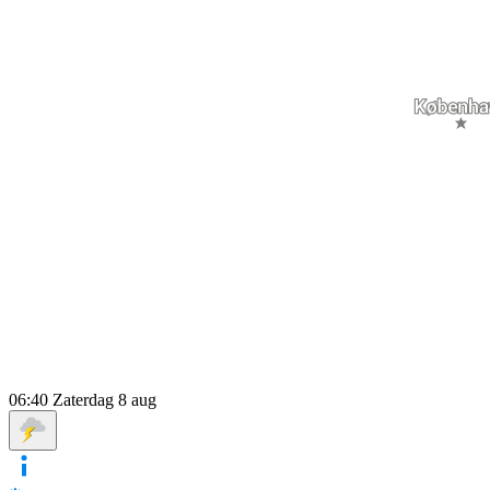
06:40
Zaterdag 8 aug