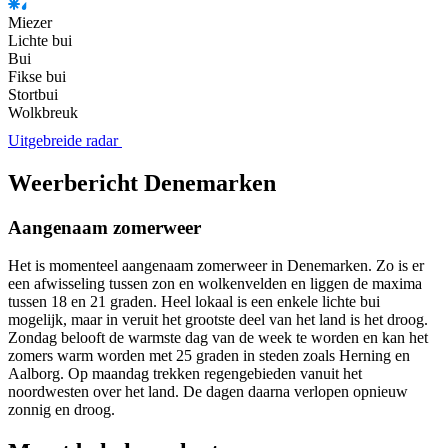
Miezer
Lichte bui
Bui
Fikse bui
Stortbui
Wolkbreuk
Uitgebreide radar
Weerbericht Denemarken
Aangenaam zomerweer
Het is momenteel aangenaam zomerweer in Denemarken. Zo is er
een afwisseling tussen zon en wolkenvelden en liggen de maxima
tussen 18 en 21 graden. Heel lokaal is een enkele lichte bui
mogelijk, maar in veruit het grootste deel van het land is het droog.
Zondag belooft de warmste dag van de week te worden en kan het
zomers warm worden met 25 graden in steden zoals Herning en
Aalborg. Op maandag trekken regengebieden vanuit het
noordwesten over het land. De dagen daarna verlopen opnieuw
zonnig en droog.