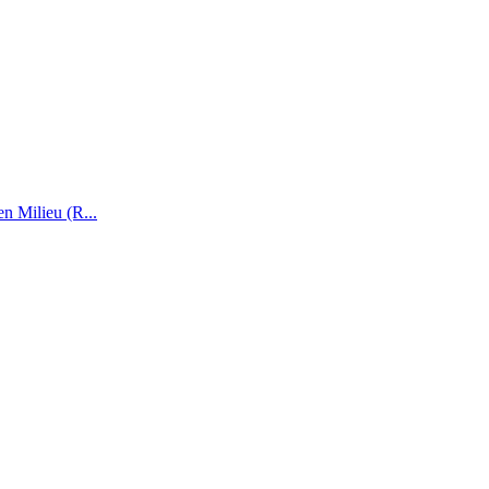
n Milieu (R...