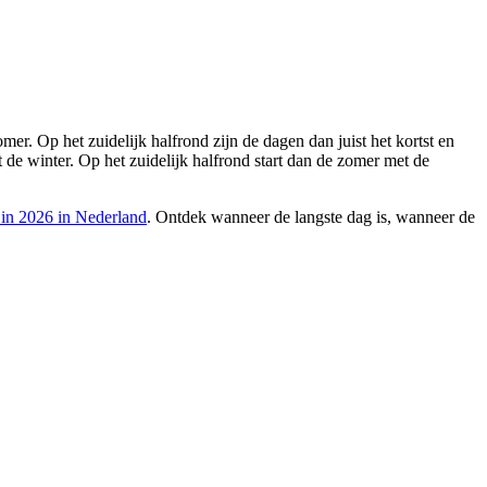
er. Op het zuidelijk halfrond zijn de dagen dan juist het kortst en
t de winter. Op het zuidelijk halfrond start dan de zomer met de
 in 2026 in Nederland
. Ontdek wanneer de langste dag is, wanneer de