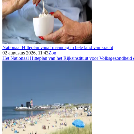
Nationaal Hitteplan vanaf maandag in hele land van kracht
02 augustus 2026, 11:43
Zon
Het Nationaal Hitteplan van het Rijksinstituut voor Volksgezondheid e