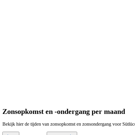
Zonsopkomst en -ondergang per maand
Bekijk hier de tijden van zonsopkomst en zonsondergang voor Sütlüc