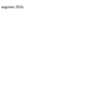
7 augustus 2026.