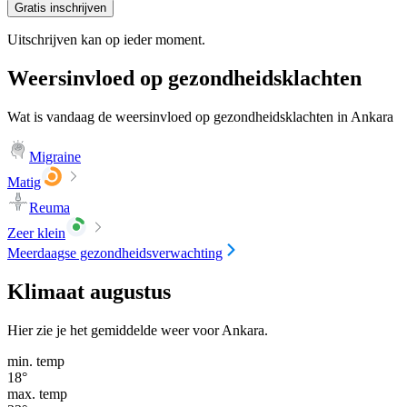
Gratis inschrijven
Uitschrijven kan op ieder moment.
Weersinvloed op gezondheidsklachten
Wat is vandaag de weersinvloed op gezondheidsklachten in Ankara
Migraine
Matig
Reuma
Zeer klein
Meerdaagse gezondheidsverwachting
Klimaat augustus
Hier zie je het gemiddelde weer voor Ankara.
min. temp
18
°
max. temp