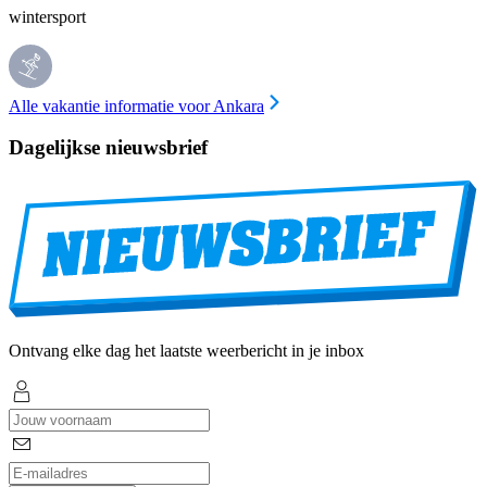
wintersport
Alle vakantie informatie voor Ankara
Dagelijkse nieuwsbrief
Ontvang elke dag het laatste weerbericht in je inbox