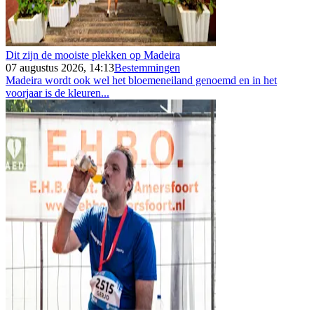
Dit zijn de mooiste plekken op Madeira
07 augustus 2026, 14:13
Bestemmingen
Madeira wordt ook wel het bloemeneiland genoemd en in het
voorjaar is de kleuren...