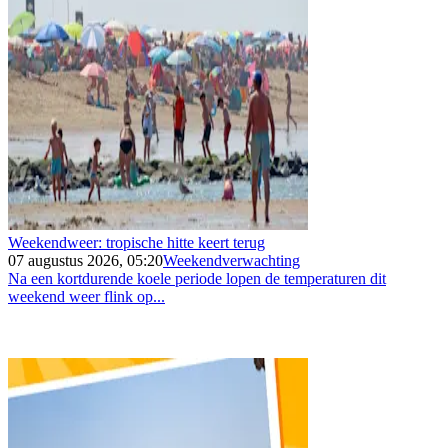
Weekendweer: tropische hitte keert terug
07 augustus 2026, 05:20
Weekendverwachting
Na een kortdurende koele periode lopen de temperaturen dit
weekend weer flink op...