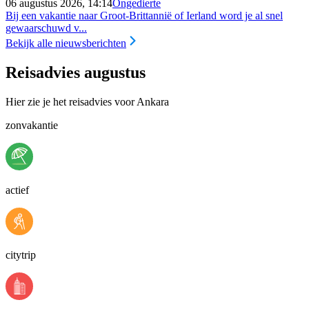
06 augustus 2026, 14:14
Ongedierte
Bij een vakantie naar Groot-Brittannië of Ierland word je al snel
gewaarschuwd v...
Bekijk alle nieuwsberichten
Reisadvies augustus
Hier zie je het reisadvies voor Ankara
zonvakantie
actief
citytrip