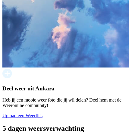
Deel weer uit Ankara
Heb jij een mooie weer foto die jij wil delen? Deel hem met de
Weeronline community!
Upload een Weerflits
5 dagen weersverwachting