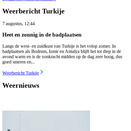
Weerbericht Turkije
7 augustus, 12:44
Heet en zonnig in de badplaatsen
Langs de west- en zuidkust van Turkije is het volop zomer. In
badplaatsen als Bodrum, Izmir en Antalya blijft het tot diep in de
avond warm en is de zonkracht midden op de dag zeer hoog, dus
goed smeren en...
Weerbericht Turkije
Weernieuws