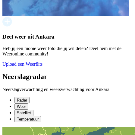
Deel weer uit Ankara
Heb jij een mooie weer foto die jij wil delen? Deel hem met de
Weeronline community!
Upload een Weerflits
Neerslagradar
Neerslagverwachting en weersverwachting voor Ankara
Radar
Weer
Satelliet
Temperatuur