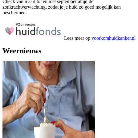
Check van maart tot en met september altijd de
zonkrachtverwachting, zodat je je huid zo goed mogelijk kan
beschermen.
Lees meer op
voorkomhuidkanker.nl
Weernieuws