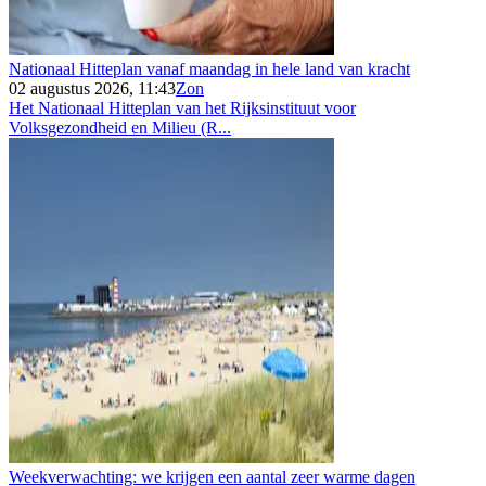
Nationaal Hitteplan vanaf maandag in hele land van kracht
02 augustus 2026, 11:43
Zon
Het Nationaal Hitteplan van het Rijksinstituut voor
Volksgezondheid en Milieu (R...
Weekverwachting: we krijgen een aantal zeer warme dagen