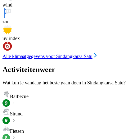
wind
zon
uv-index
Alle klimaatgegevens voor Sindangkarsa Satu
Activiteitenweer
Wat kun je vandaag het beste gaan doen in Sindangkarsa Satu?
Barbecue
Strand
Fietsen