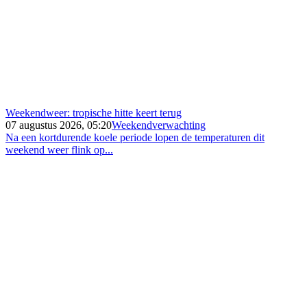
Weekendweer: tropische hitte keert terug
07 augustus 2026, 05:20
Weekendverwachting
Na een kortdurende koele periode lopen de temperaturen dit
weekend weer flink op...