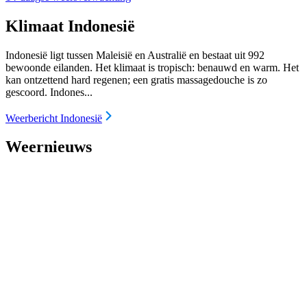
Klimaat Indonesië
Indonesië ligt tussen Maleisië en Australië en bestaat uit 992
bewoonde eilanden. Het klimaat is tropisch: benauwd en warm. Het
kan ontzettend hard regenen; een gratis massagedouche is zo
gescoord. Indones...
Weerbericht Indonesië
Weernieuws