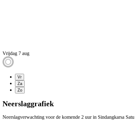
Vrijdag 7 aug
Vr
Za
Zo
Neerslaggrafiek
Neerslagverwachting voor de komende 2 uur in Sindangkarsa Satu