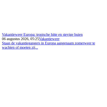
Vakantieweer Europa: tropische hitte en stevige buien
06 augustus 2026, 05:25
Vakantieweer
Staan de vakantiegangers in Europa aangenaam zomerweer te
wachten of moeten zij...