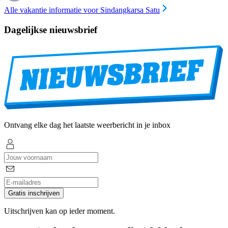
Alle vakantie informatie voor Sindangkarsa Satu
Dagelijkse nieuwsbrief
Ontvang elke dag het laatste weerbericht in je inbox
Gratis inschrijven
Uitschrijven kan op ieder moment.