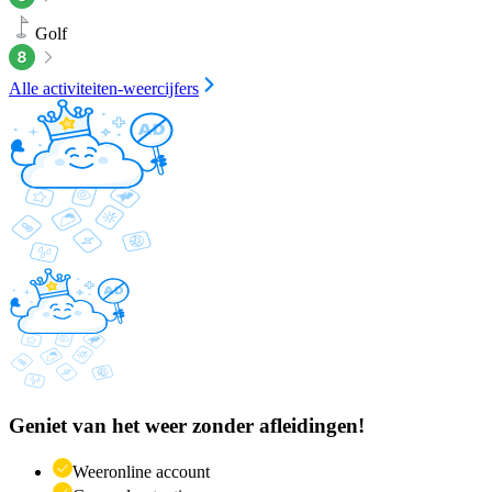
Golf
Alle activiteiten-weercijfers
Geniet van het weer zonder afleidingen!
Weeronline account