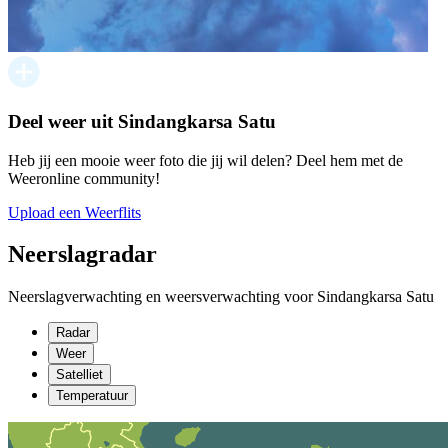
Deel weer uit Sindangkarsa Satu
Heb jij een mooie weer foto die jij wil delen? Deel hem met de
Weeronline community!
Upload een Weerflits
Neerslagradar
Neerslagverwachting en weersverwachting voor Sindangkarsa Satu
Radar
Weer
Satelliet
Temperatuur