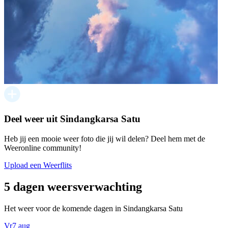
Deel weer uit Sindangkarsa Satu
Heb jij een mooie weer foto die jij wil delen? Deel hem met de
Weeronline community!
Upload een Weerflits
5 dagen weersverwachting
Het weer voor de komende dagen in Sindangkarsa Satu
Vr
7 aug