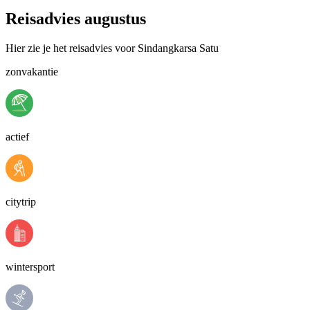
Reisadvies augustus
Hier zie je het reisadvies voor Sindangkarsa Satu
zonvakantie
actief
citytrip
wintersport