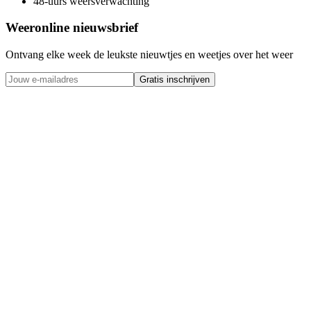
48-uurs weersverwachting
Weeronline nieuwsbrief
Ontvang elke week de leukste nieuwtjes en weetjes over het weer
Gratis inschrijven