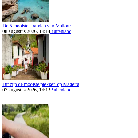
De 5 mooiste stranden van Mallorca
08 augustus 2026, 14:14
Buitenland
Dit zijn de mooiste plekken op Madeira
07 augustus 2026, 14:13
Buitenland