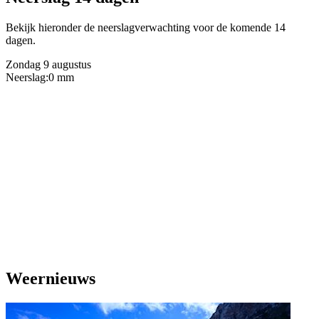
Bekijk hieronder de neerslagverwachting voor de komende 14
dagen.
Zondag 9 augustus
Neerslag:
0 mm
Weernieuws