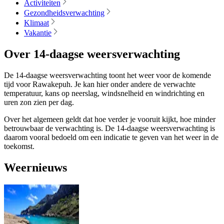
Activiteiten
Gezondheidsverwachting
Klimaat
Vakantie
Over 14-daagse weersverwachting
De 14-daagse weersverwachting toont het weer voor de komende
tijd voor Rawakepuh. Je kan hier onder andere de verwachte
temperatuur, kans op neerslag, windsnelheid en windrichting en
uren zon zien per dag.
Over het algemeen geldt dat hoe verder je vooruit kijkt, hoe minder
betrouwbaar de verwachting is. De 14-daagse weersverwachting is
daarom vooral bedoeld om een indicatie te geven van het weer in de
toekomst.
Weernieuws