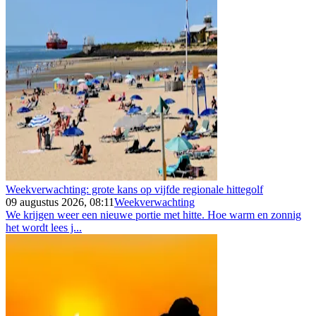
Weekverwachting: grote kans op vijfde regionale hittegolf
09 augustus 2026, 08:11
Weekverwachting
We krijgen weer een nieuwe portie met hitte. Hoe warm en zonnig
het wordt lees j...