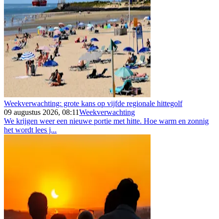
Weekverwachting: grote kans op vijfde regionale hittegolf
09 augustus 2026, 08:11
Weekverwachting
We krijgen weer een nieuwe portie met hitte. Hoe warm en zonnig
het wordt lees j...