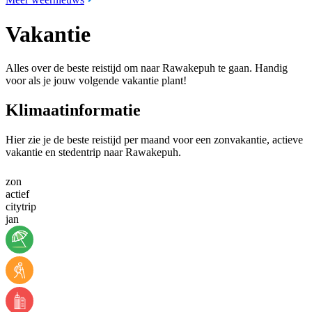
Vakantie
Alles over de beste reistijd om naar Rawakepuh te gaan. Handig
voor als je jouw volgende vakantie plant!
Klimaatinformatie
Hier zie je de beste reistijd per maand voor een zonvakantie, actieve
vakantie en stedentrip naar Rawakepuh.
zon
actief
citytrip
jan