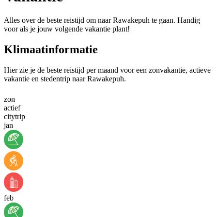
Alles over de beste reistijd om naar Rawakepuh te gaan. Handig
voor als je jouw volgende vakantie plant!
Klimaatinformatie
Hier zie je de beste reistijd per maand voor een zonvakantie, actieve
vakantie en stedentrip naar Rawakepuh.
zon
actief
citytrip
jan
feb