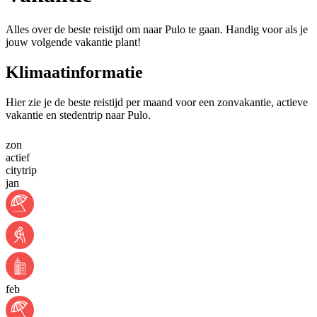
Alles over de beste reistijd om naar Pulo te gaan. Handig voor als je
jouw volgende vakantie plant!
Klimaatinformatie
Hier zie je de beste reistijd per maand voor een zonvakantie, actieve
vakantie en stedentrip naar Pulo.
zon
actief
citytrip
jan
feb