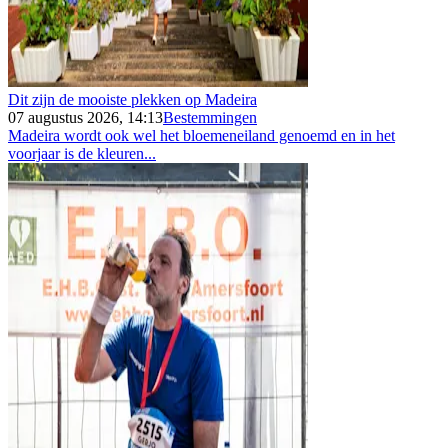
Dit zijn de mooiste plekken op Madeira
07 augustus 2026, 14:13
Bestemmingen
Madeira wordt ook wel het bloemeneiland genoemd en in het
voorjaar is de kleuren...