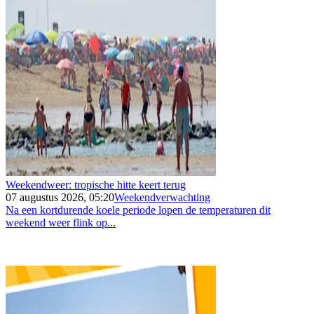
Weekendweer: tropische hitte keert terug
07 augustus 2026, 05:20
Weekendverwachting
Na een kortdurende koele periode lopen de temperaturen dit
weekend weer flink op...