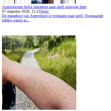
Amersfoortse halve marathon naar april vanwege hitte
07 augustus 2026, 11:22
Sport
De marathon van Amersfoort is verplaatst naar april. Voorgaande
edities waren in...