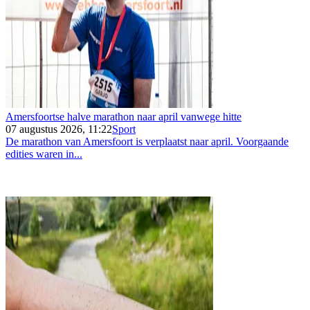
Amersfoortse halve marathon naar april vanwege hitte
07 augustus 2026, 11:22
Sport
De marathon van Amersfoort is verplaatst naar april. Voorgaande
edities waren in...