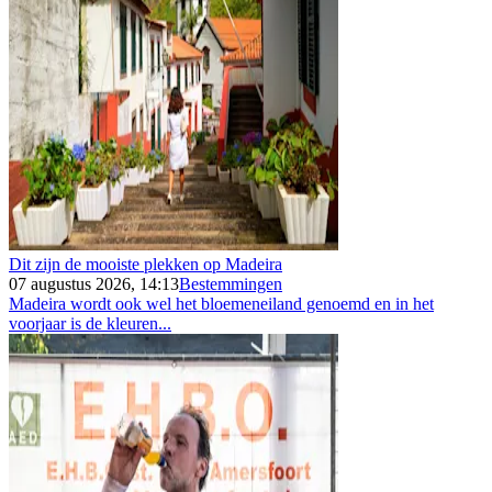
Dit zijn de mooiste plekken op Madeira
07 augustus 2026, 14:13
Bestemmingen
Madeira wordt ook wel het bloemeneiland genoemd en in het
voorjaar is de kleuren...