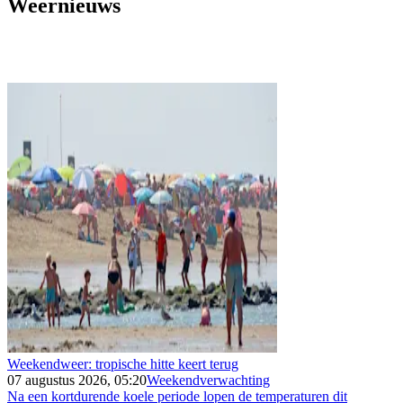
Weernieuws
Weekendweer: tropische hitte keert terug
07 augustus 2026, 05:20
Weekendverwachting
Na een kortdurende koele periode lopen de temperaturen dit