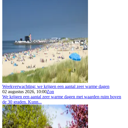
Weekverwachting: we krijgen een aantal zeer warme dagen
02 augustus 2026, 10:00
Zon
We krijgen een aantal zeer warme dagen met waarden ruim boven
de 30 graden. Kunn...