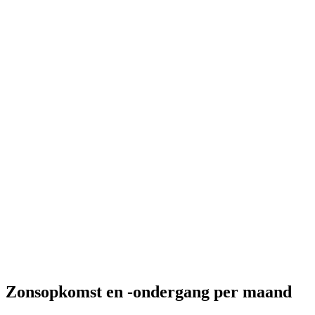
Zonsopkomst en -ondergang per maand