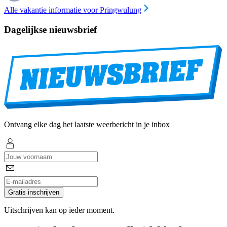
Alle vakantie informatie voor Pringwulung
Dagelijkse nieuwsbrief
Ontvang elke dag het laatste weerbericht in je inbox
Gratis inschrijven
Uitschrijven kan op ieder moment.