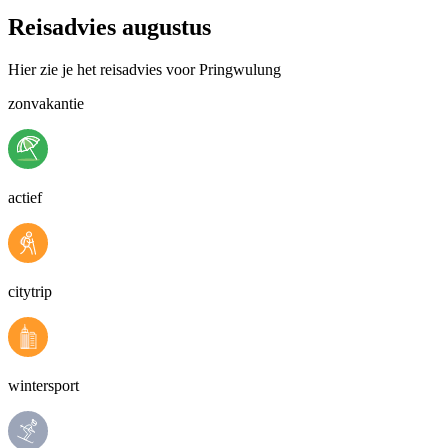
Reisadvies augustus
Hier zie je het reisadvies voor Pringwulung
zonvakantie
actief
citytrip
wintersport