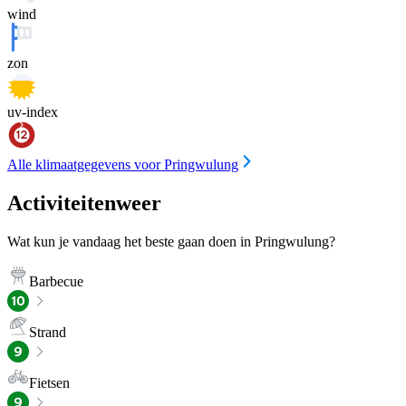
wind
zon
uv-index
Alle klimaatgegevens voor Pringwulung
Activiteitenweer
Wat kun je vandaag het beste gaan doen in Pringwulung?
Barbecue
Strand
Fietsen