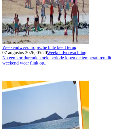
Weekendweer: tropische hitte keert terug
07 augustus 2026, 05:20
Weekendverwachting
Na een kortdurende koele periode lopen de temperaturen dit
weekend weer flink op...