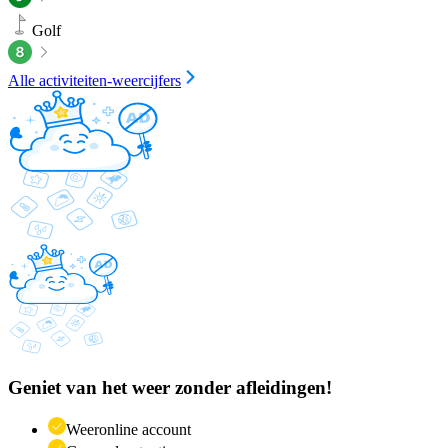
Golf
Alle activiteiten-weercijfers
Geniet van het weer zonder afleidingen!
Weeronline account