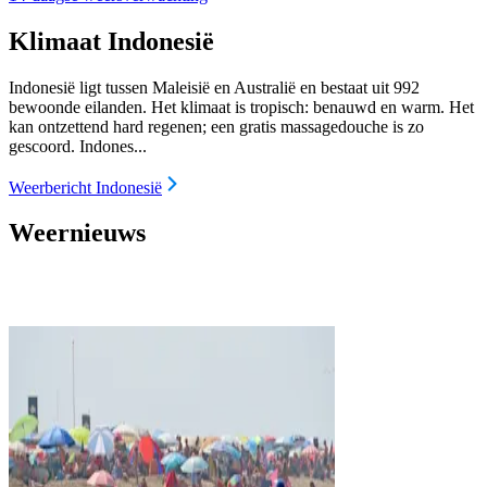
Klimaat Indonesië
Indonesië ligt tussen Maleisië en Australië en bestaat uit 992
bewoonde eilanden. Het klimaat is tropisch: benauwd en warm. Het
kan ontzettend hard regenen; een gratis massagedouche is zo
gescoord. Indones...
Weerbericht Indonesië
Weernieuws