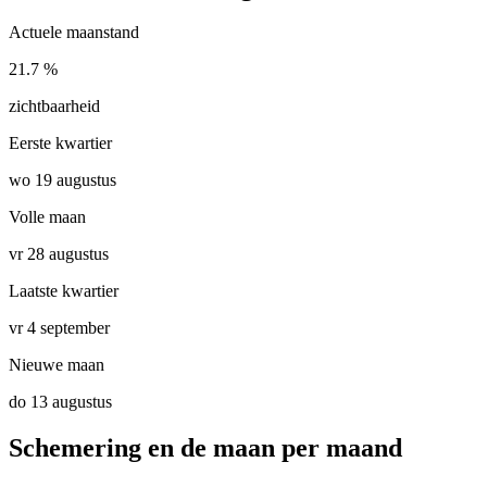
Actuele maanstand
21.7 %
zichtbaarheid
Eerste kwartier
wo 19 augustus
Volle maan
vr 28 augustus
Laatste kwartier
vr 4 september
Nieuwe maan
do 13 augustus
Schemering en de maan per maand