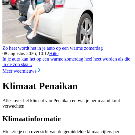
Zo heet wordt het in je auto op een warme zomerdag
08 augustus 2026, 10:12
Hitte
In je auto kan het op een warme zomerdag heel heet worden als die
in de zon staa...
Meer weernieuws
Klimaat Penaikan
Alles over het klimaat van Penaikan en wat je per maand kunt
verwachten.
Klimaatinformatie
Hier zie je een overzicht van de gemiddelde klimaatcijfers per