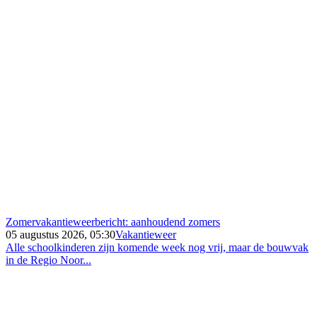
Zomervakantieweerbericht: aanhoudend zomers
05 augustus 2026, 05:30
Vakantieweer
Alle schoolkinderen zijn komende week nog vrij, maar de bouwvak
in de Regio Noor...