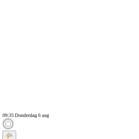
09:35
Donderdag 6 aug