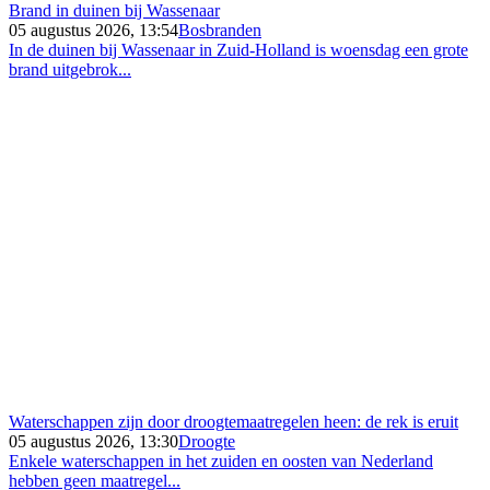
Brand in duinen bij Wassenaar
05 augustus 2026, 13:54
Bosbranden
In de duinen bij Wassenaar in Zuid-Holland is woensdag een grote
brand uitgebrok...
Waterschappen zijn door droogtemaatregelen heen: de rek is eruit
05 augustus 2026, 13:30
Droogte
Enkele waterschappen in het zuiden en oosten van Nederland
hebben geen maatregel...