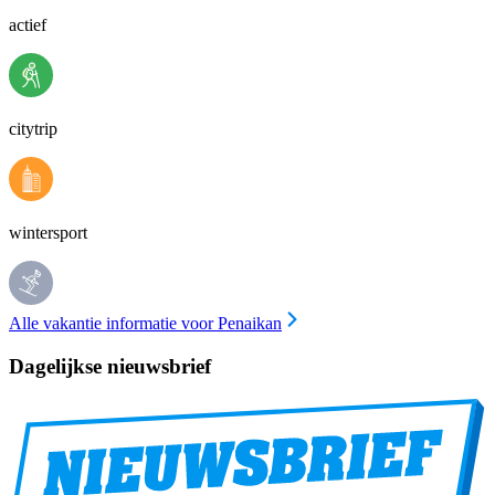
actief
citytrip
wintersport
Alle vakantie informatie voor Penaikan
Dagelijkse nieuwsbrief