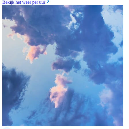
Bekijk het weer per uur