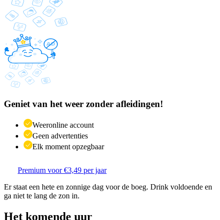
Geniet van het weer zonder afleidingen!
Weeronline account
Geen advertenties
Elk moment opzegbaar
Premium voor €3,49 per jaar
Er staat een hete en zonnige dag voor de boeg. Drink voldoende en
ga niet te lang de zon in.
Het komende uur