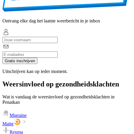
Ontvang elke dag het laatste weerbericht in je inbox
Gratis inschrijven
Uitschrijven kan op ieder moment.
Weersinvloed op gezondheidsklachten
Wat is vandaag de weersinvloed op gezondheidsklachten in
Penaikan
Migraine
Matig
Reuma