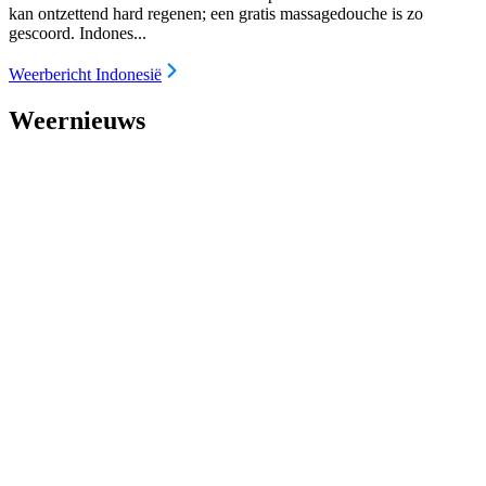
kan ontzettend hard regenen; een gratis massagedouche is zo
gescoord. Indones...
Weerbericht Indonesië
Weernieuws