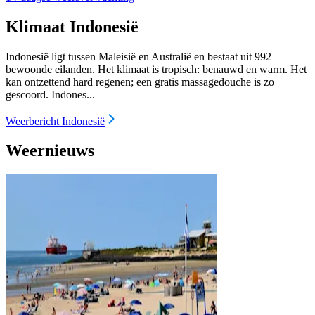
Klimaat Indonesië
Indonesië ligt tussen Maleisië en Australië en bestaat uit 992
bewoonde eilanden. Het klimaat is tropisch: benauwd en warm. Het
kan ontzettend hard regenen; een gratis massagedouche is zo
gescoord. Indones...
Weerbericht Indonesië
Weernieuws