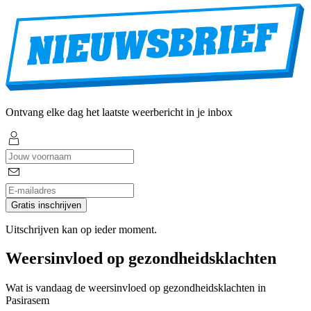
Ontvang elke dag het laatste weerbericht in je inbox
Gratis inschrijven
Uitschrijven kan op ieder moment.
Weersinvloed op gezondheidsklachten
Wat is vandaag de weersinvloed op gezondheidsklachten in
Pasirasem