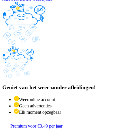
Geniet van het weer zonder afleidingen!
Weeronline account
Geen advertenties
Elk moment opzegbaar
Premium voor €3,49 per jaar