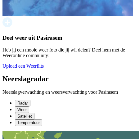
Deel weer uit Pasirasem
Heb jij een mooie weer foto die jij wil delen? Deel hem met de
Weeronline community!
Upload een Weerflits
Neerslagradar
Neerslagverwachting en weersverwachting voor Pasirasem
Radar
Weer
Satelliet
Temperatuur