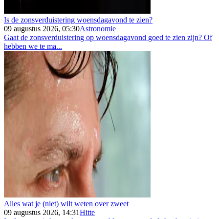
Is de zonsverduistering woensdagavond te zien?
09 augustus 2026, 05:30
Astronomie
Gaat de zonsverduistering op woensdagavond goed te zien zijn? Of
hebben we te ma...
Alles wat je (niet) wilt weten over zweet
09 augustus 2026, 14:31
Hitte