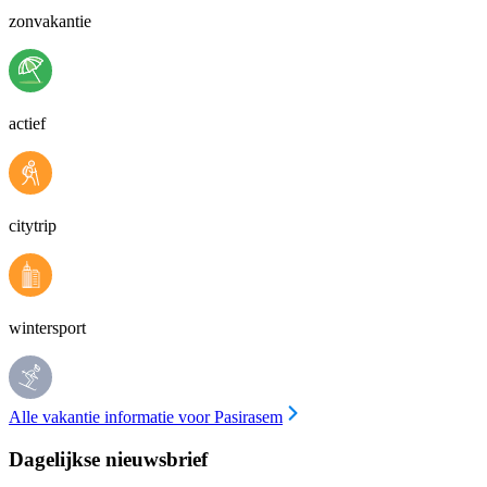
zonvakantie
actief
citytrip
wintersport
Alle vakantie informatie voor Pasirasem
Dagelijkse nieuwsbrief