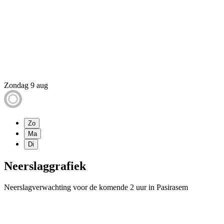
Zondag 9 aug
Zo
Ma
Di
Neerslaggrafiek
Neerslagverwachting voor de komende 2 uur in Pasirasem