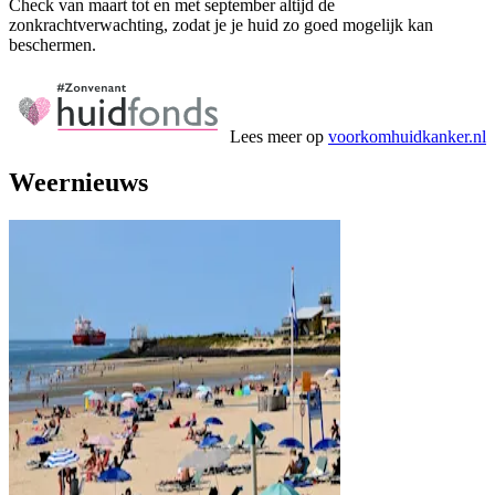
Check van maart tot en met september altijd de
zonkrachtverwachting, zodat je je huid zo goed mogelijk kan
beschermen.
Lees meer op
voorkomhuidkanker.nl
Weernieuws