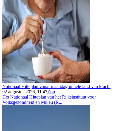
Nationaal Hitteplan vanaf maandag in hele land van kracht
02 augustus 2026, 11:43
Zon
Het Nationaal Hitteplan van het Rijksinstituut voor
Volksgezondheid en Milieu (R...