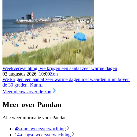
Weekverwachting: we krijgen een aantal zeer warme dagen
02 augustus 2026, 10:00
Zon
We krijgen een aantal zeer warme dagen met waarden ruim boven
de 30 graden. Kunn...
Meer nieuws over de zon
Meer over Pandan
Alle weerinformatie voor Pandan
48-uurs weersverwachting
14-daagse weersverwachting