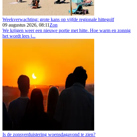
Weekverwachting: grote kans op vijfde regionale hittegolf
09 augustus 2026, 08:11
Zon
We krijgen weer een nieuwe portie met hitte. Hoe warm en zonnig
het wordt lees j...
Is de zonsverduistering woensdagavond te zien?