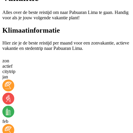
Alles over de beste reistijd om naar Pabuaran Lima te gaan. Handig
voor als je jouw volgende vakantie plant!
Klimaatinformatie
Hier zie je de beste reistijd per maand voor een zonvakantie, actieve
vakantie en stedentrip naar Pabuaran Lima.
zon
actief
citytrip
jan
feb