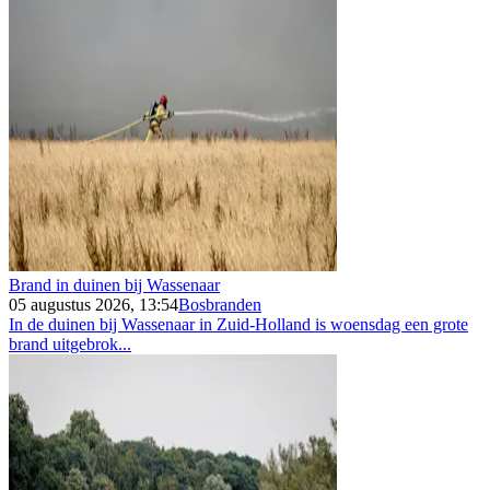
Brand in duinen bij Wassenaar
05 augustus 2026, 13:54
Bosbranden
In de duinen bij Wassenaar in Zuid-Holland is woensdag een grote
brand uitgebrok...