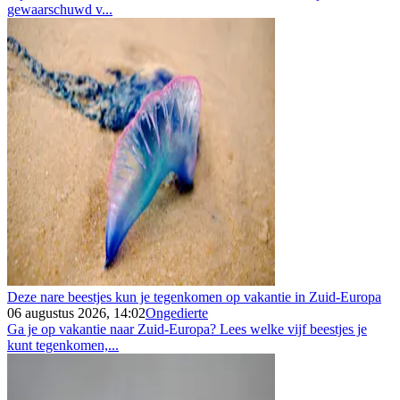
gewaarschuwd v...
Deze nare beestjes kun je tegenkomen op vakantie in Zuid-Europa
06 augustus 2026, 14:02
Ongedierte
Ga je op vakantie naar Zuid-Europa? Lees welke vijf beestjes je
kunt tegenkomen,...