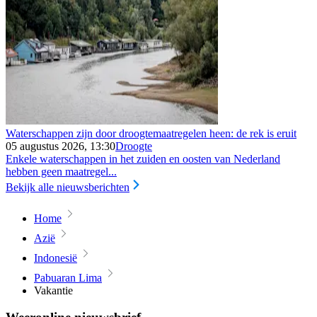
Waterschappen zijn door droogtemaatregelen heen: de rek is eruit
05 augustus 2026, 13:30
Droogte
Enkele waterschappen in het zuiden en oosten van Nederland
hebben geen maatregel...
Bekijk alle nieuwsberichten
Home
Azië
Indonesië
Pabuaran Lima
Vakantie