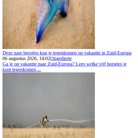
Deze nare beestjes kun je tegenkomen op vakantie in Zuid-Europa
06 augustus 2026, 14:02
Ongedierte
Ga je op vakantie naar Zuid-Europa? Lees welke vijf beestjes je
kunt tegenkomen,...