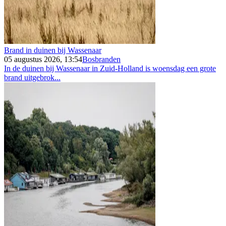
Brand in duinen bij Wassenaar
05 augustus 2026, 13:54
Bosbranden
In de duinen bij Wassenaar in Zuid-Holland is woensdag een grote
brand uitgebrok...