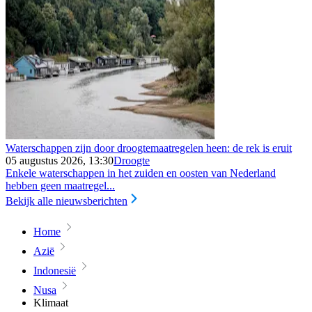
Waterschappen zijn door droogtemaatregelen heen: de rek is eruit
05 augustus 2026, 13:30
Droogte
Enkele waterschappen in het zuiden en oosten van Nederland
hebben geen maatregel...
Bekijk alle nieuwsberichten
Home
Azië
Indonesië
Nusa
Klimaat