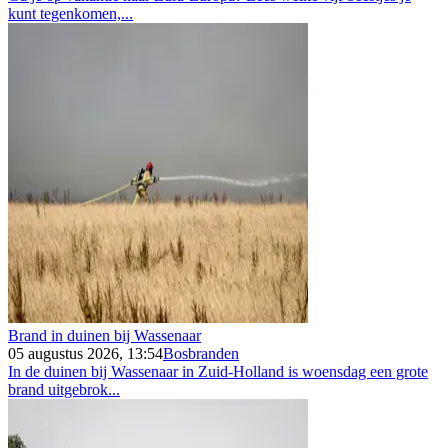
kunt tegenkomen,...
Brand in duinen bij Wassenaar
05 augustus 2026, 13:54
Bosbranden
In de duinen bij Wassenaar in Zuid-Holland is woensdag een grote
brand uitgebrok...