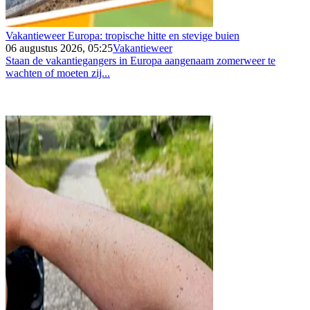
Vakantieweer Europa: tropische hitte en stevige buien
06 augustus 2026, 05:25
Vakantieweer
Staan de vakantiegangers in Europa aangenaam zomerweer te
wachten of moeten zij...