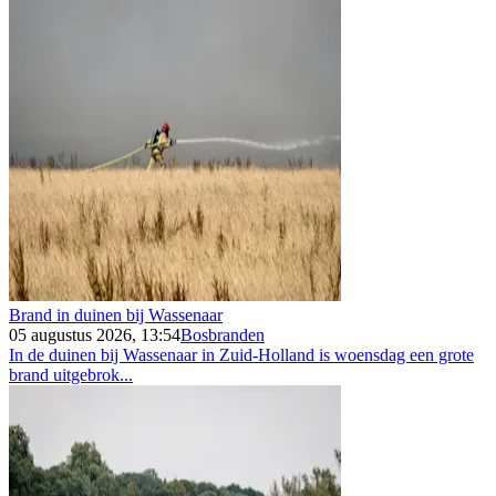
Brand in duinen bij Wassenaar
05 augustus 2026, 13:54
Bosbranden
In de duinen bij Wassenaar in Zuid-Holland is woensdag een grote
brand uitgebrok...