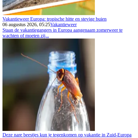
Vakantieweer Europa: tropische hitte en stevige buien
06 augustus 2026, 05:25
Vakantieweer
Staan de vakantiegangers in Europa aangenaam zomerweer te
wachten of moeten zij...
Deze nare beestjes kun je tegenkomen op vakantie in Zuid-Europa