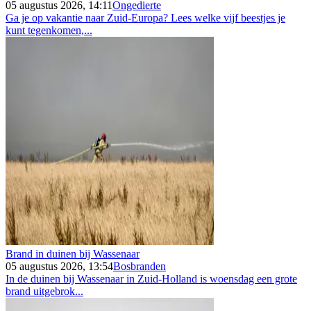
05 augustus 2026, 14:11
Ongedierte
Ga je op vakantie naar Zuid-Europa? Lees welke vijf beestjes je
kunt tegenkomen,...
Brand in duinen bij Wassenaar
05 augustus 2026, 13:54
Bosbranden
In de duinen bij Wassenaar in Zuid-Holland is woensdag een grote
brand uitgebrok...