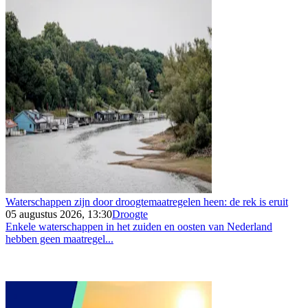
Waterschappen zijn door droogtemaatregelen heen: de rek is eruit
05 augustus 2026, 13:30
Droogte
Enkele waterschappen in het zuiden en oosten van Nederland
hebben geen maatregel...