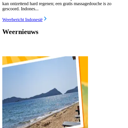
kan ontzettend hard regenen; een gratis massagedouche is zo
gescoord. Indones...
Weerbericht Indonesië
Weernieuws