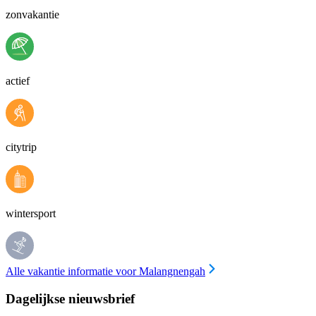
zonvakantie
actief
citytrip
wintersport
Alle vakantie informatie voor Malangnengah
Dagelijkse nieuwsbrief