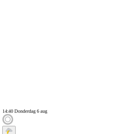
14:40
Donderdag 6 aug