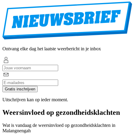
Ontvang elke dag het laatste weerbericht in je inbox
Gratis inschrijven
Uitschrijven kan op ieder moment.
Weersinvloed op gezondheidsklachten
Wat is vandaag de weersinvloed op gezondheidsklachten in
Malangnengah