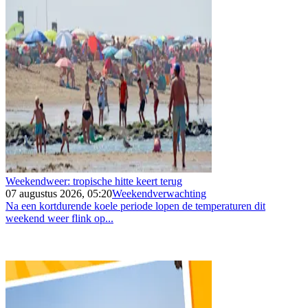
Weekendweer: tropische hitte keert terug
07 augustus 2026, 05:20
Weekendverwachting
Na een kortdurende koele periode lopen de temperaturen dit
weekend weer flink op...