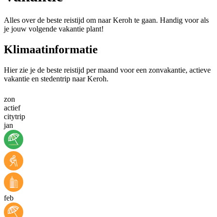
Alles over de beste reistijd om naar Keroh te gaan. Handig voor als
je jouw volgende vakantie plant!
Klimaatinformatie
Hier zie je de beste reistijd per maand voor een zonvakantie, actieve
vakantie en stedentrip naar Keroh.
zon
actief
citytrip
jan
feb