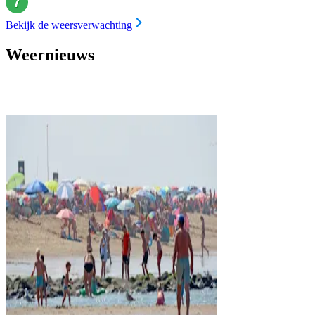
Bekijk de weersverwachting
Weernieuws