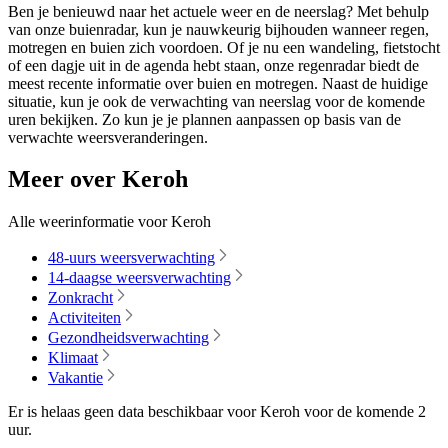
Ben je benieuwd naar het actuele weer en de neerslag? Met behulp
van onze buienradar, kun je nauwkeurig bijhouden wanneer regen,
motregen en buien zich voordoen. Of je nu een wandeling, fietstocht
of een dagje uit in de agenda hebt staan, onze regenradar biedt de
meest recente informatie over buien en motregen. Naast de huidige
situatie, kun je ook de verwachting van neerslag voor de komende
uren bekijken. Zo kun je je plannen aanpassen op basis van de
verwachte weersveranderingen.
Meer over Keroh
Alle weerinformatie voor Keroh
48-uurs weersverwachting
14-daagse weersverwachting
Zonkracht
Activiteiten
Gezondheidsverwachting
Klimaat
Vakantie
Er is helaas geen data beschikbaar voor Keroh voor de komende
2
uur
.