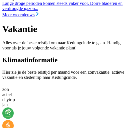
Lange droge perioden komen steeds vaker voor. Dorre bladeren en
verdroogde gazon...
Meer weernieuws
Vakantie
Alles over de beste reistijd om naar Kedungcinde te gaan. Handig
voor als je jouw volgende vakantie plant!
Klimaatinformatie
Hier zie je de beste reistijd per maand voor een zonvakantie, actieve
vakantie en stedentrip naar Kedungcinde.
zon
actief
citytrip
jan