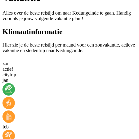
Alles over de beste reistijd om naar Kedungcinde te gaan. Handig
voor als je jouw volgende vakantie plant!
Klimaatinformatie
Hier zie je de beste reistijd per maand voor een zonvakantie, actieve
vakantie en stedentrip naar Kedungcinde.
zon
actief
citytrip
jan
feb