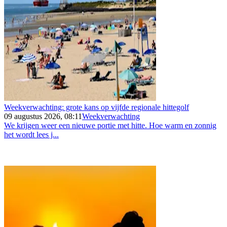
Weekverwachting: grote kans op vijfde regionale hittegolf
09 augustus 2026, 08:11
Weekverwachting
We krijgen weer een nieuwe portie met hitte. Hoe warm en zonnig
het wordt lees j...