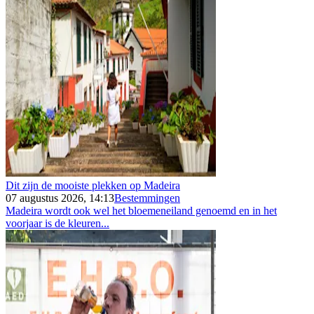
Dit zijn de mooiste plekken op Madeira
07 augustus 2026, 14:13
Bestemmingen
Madeira wordt ook wel het bloemeneiland genoemd en in het
voorjaar is de kleuren...