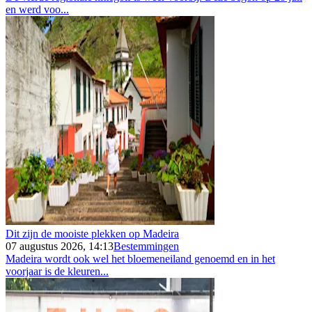
en werd voo...
Dit zijn de mooiste plekken op Madeira
07 augustus 2026, 14:13
Bestemmingen
Madeira wordt ook wel het bloemeneiland genoemd en in het
voorjaar is de kleuren...