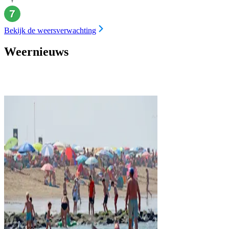
Bekijk de weersverwachting
Weernieuws