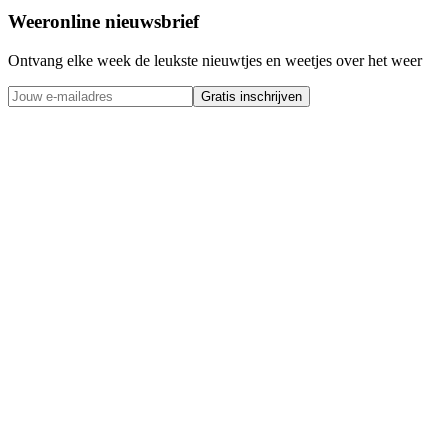
Weeronline nieuwsbrief
Ontvang elke week de leukste nieuwtjes en weetjes over het weer
Gratis inschrijven