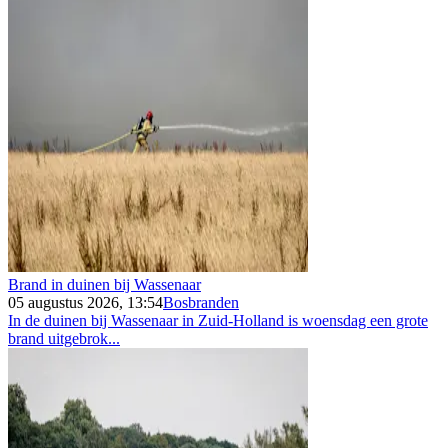
Brand in duinen bij Wassenaar
05 augustus 2026, 13:54
Bosbranden
In de duinen bij Wassenaar in Zuid-Holland is woensdag een grote
brand uitgebrok...