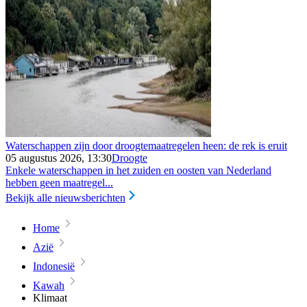
Waterschappen zijn door droogtemaatregelen heen: de rek is eruit
05 augustus 2026, 13:30
Droogte
Enkele waterschappen in het zuiden en oosten van Nederland
hebben geen maatregel...
Bekijk alle nieuwsberichten
Home
Azië
Indonesië
Kawah
Klimaat