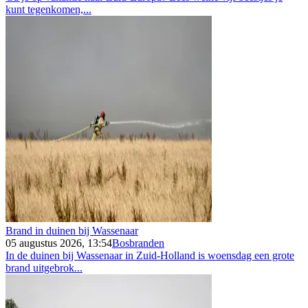
kunt tegenkomen,...
Brand in duinen bij Wassenaar
05 augustus 2026, 13:54
Bosbranden
In de duinen bij Wassenaar in Zuid-Holland is woensdag een grote
brand uitgebrok...