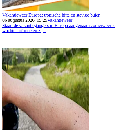
Vakantieweer Europa: tropische hitte en stevige buien
06 augustus 2026, 05:25
Vakantieweer
Staan de vakantiegangers in Europa aangenaam zomerweer te
wachten of moeten zij...