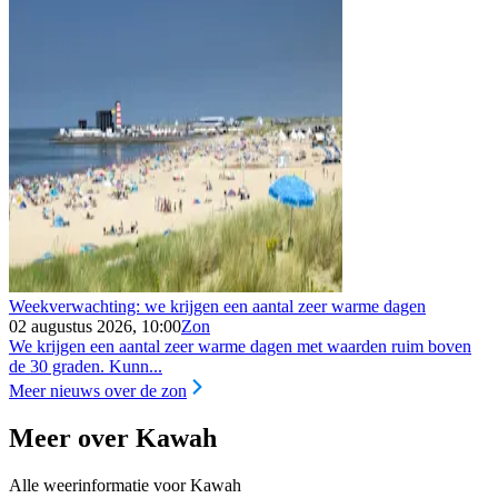
Weekverwachting: we krijgen een aantal zeer warme dagen
02 augustus 2026, 10:00
Zon
We krijgen een aantal zeer warme dagen met waarden ruim boven
de 30 graden. Kunn...
Meer nieuws over de zon
Meer over Kawah
Alle weerinformatie voor Kawah