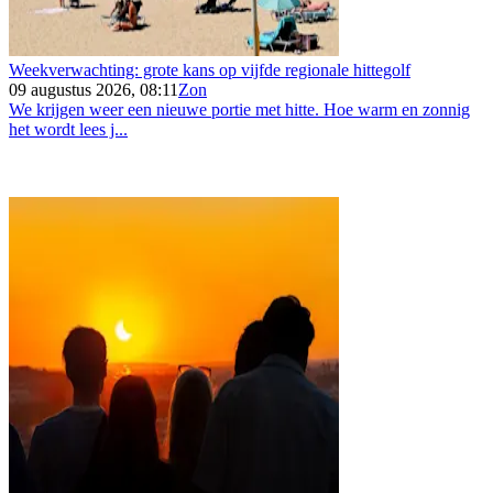
Weekverwachting: grote kans op vijfde regionale hittegolf
09 augustus 2026, 08:11
Zon
We krijgen weer een nieuwe portie met hitte. Hoe warm en zonnig
het wordt lees j...