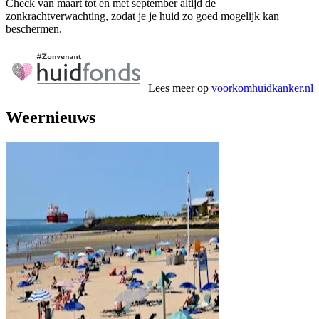
Check van maart tot en met september altijd de
zonkrachtverwachting, zodat je je huid zo goed mogelijk kan
beschermen.
Lees meer op
voorkomhuidkanker.nl
Weernieuws