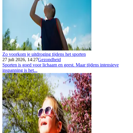
Zo voorkom je uitdroging tijdens het sporten
27 juli 2026, 14:27
Gezondheid
Sporten is goed voor lichaam en geest. Maar tijdens intensieve
inspanning is het...