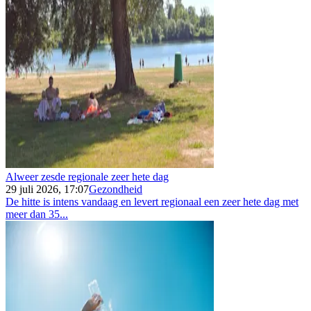
Alweer zesde regionale zeer hete dag
29 juli 2026, 17:07
Gezondheid
De hitte is intens vandaag en levert regionaal een zeer hete dag met
meer dan 35...