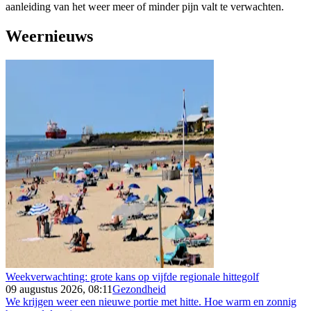
aanleiding van het weer meer of minder pijn valt te verwachten.
Weernieuws
Weekverwachting: grote kans op vijfde regionale hittegolf
09 augustus 2026, 08:11
Gezondheid
We krijgen weer een nieuwe portie met hitte. Hoe warm en zonnig