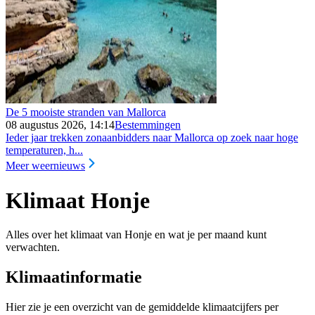
De 5 mooiste stranden van Mallorca
08 augustus 2026, 14:14
Bestemmingen
Ieder jaar trekken zonaanbidders naar Mallorca op zoek naar hoge
temperaturen, h...
Meer weernieuws
Klimaat Honje
Alles over het klimaat van Honje en wat je per maand kunt
verwachten.
Klimaatinformatie
Hier zie je een overzicht van de gemiddelde klimaatcijfers per