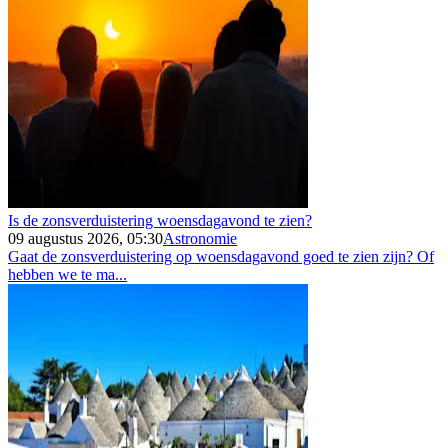
Is de zonsverduistering woensdagavond te zien?
09 augustus 2026, 05:30
Astronomie
Gaat de zonsverduistering op woensdagavond goed te zien zijn? Of
hebben we te ma...