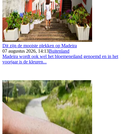
Dit zijn de mooiste plekken op Madeira
07 augustus 2026, 14:13
Buitenland
Madeira wordt ook wel het bloemeneiland genoemd en in het
voorjaar is de kleuren...