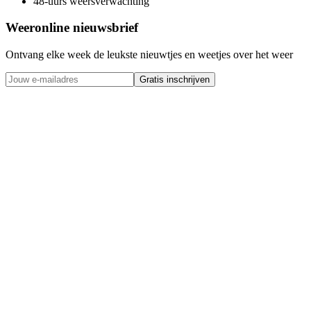
48-uurs weersverwachting
Weeronline nieuwsbrief
Ontvang elke week de leukste nieuwtjes en weetjes over het weer
Gratis inschrijven