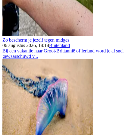
Zo bescherm je jezelf tegen midges
06 augustus 2026, 14:14
Buitenland
Bij een vakantie naar Groot-Brittannië of Ierland word je al snel
gewaarschuwd v...