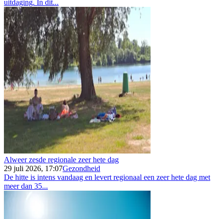
uitdaging. In dit...
Alweer zesde regionale zeer hete dag
29 juli 2026, 17:07
Gezondheid
De hitte is intens vandaag en levert regionaal een zeer hete dag met
meer dan 35...