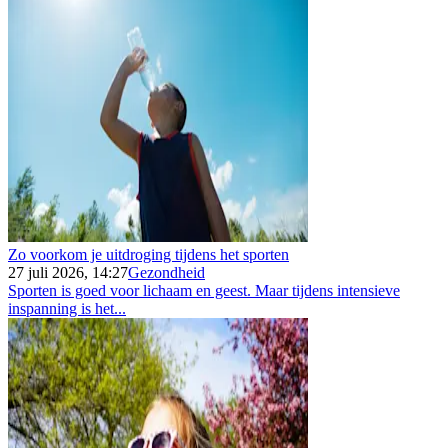
Zo voorkom je uitdroging tijdens het sporten
27 juli 2026, 14:27
Gezondheid
Sporten is goed voor lichaam en geest. Maar tijdens intensieve
inspanning is het...