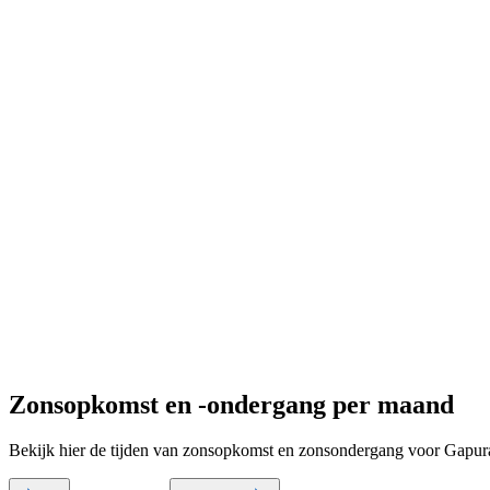
Zonsopkomst en -ondergang per maand
Bekijk hier de tijden van zonsopkomst en zonsondergang voor Gapu