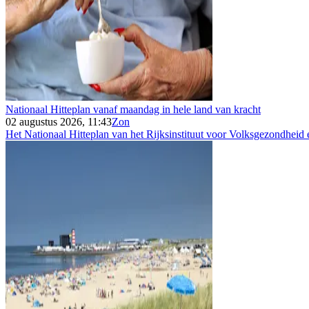
Nationaal Hitteplan vanaf maandag in hele land van kracht
02 augustus 2026, 11:43
Zon
Het Nationaal Hitteplan van het Rijksinstituut voor Volksgezondheid e