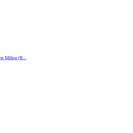
n Milieu (R...