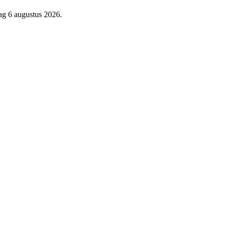
ag 6 augustus 2026.