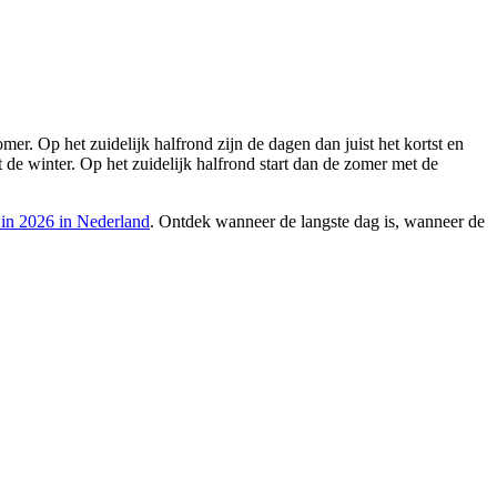
er. Op het zuidelijk halfrond zijn de dagen dan juist het kortst en
t de winter. Op het zuidelijk halfrond start dan de zomer met de
 in 2026 in Nederland
. Ontdek wanneer de langste dag is, wanneer de